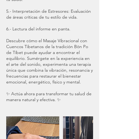
5.- Interpretación de Estresores: Evaluación
de áreas críticas de tu estilo de vida.
6.- Lectura del informe en panta.
Descubre cómo el Masaje Vibracional con
Cuencos Tibetanos de la tradición Bön Po
de Tíbet puede ayudar a encontrar el
equilibrio. Sumérgete en la experiencia en
el arte del sonido, experimenta una terapia
única que combina la vibración, resonancia y
frecuencias para restaurar el bienestar
emocional, energético, físico y mental.
✨ Actúa ahora para transformar tu salud de
manera natural y efectiva. ✨