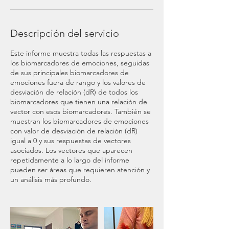
Descripción del servicio
Este informe muestra todas las respuestas a
los biomarcadores de emociones, seguidas
de sus principales biomarcadores de
emociones fuera de rango y los valores de
desviación de relación (dR) de todos los
biomarcadores que tienen una relación de
vector con esos biomarcadores. También se
muestran los biomarcadores de emociones
con valor de desviación de relación (dR)
igual a 0 y sus respuestas de vectores
asociados. Los vectores que aparecen
repetidamente a lo largo del informe
pueden ser áreas que requieren atención y
un análisis más profundo.