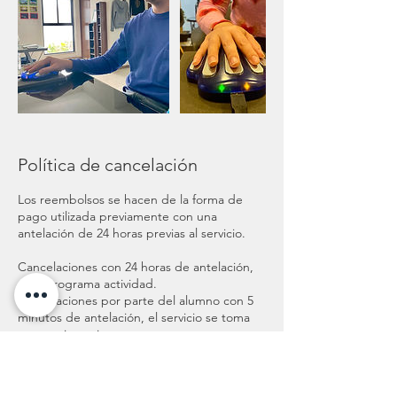
Política de cancelación
Los reembolsos se hacen de la forma de
pago utilizada previamente con una
antelación de 24 horas previas al servicio.
Cancelaciones con 24 horas de antelación,
se reprograma actividad.
Cancelaciones por parte del alumno con 5
minutos de antelación, el servicio se toma
como asistencia.