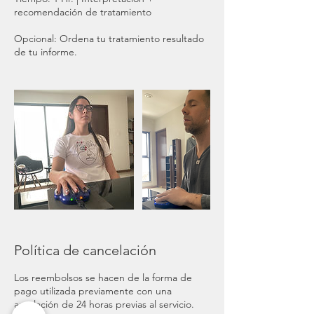
recomendación de tratamiento
Opcional: Ordena tu tratamiento resultado
de tu informe.
Política de cancelación
Los reembolsos se hacen de la forma de
pago utilizada previamente con una
antelación de 24 horas previas al servicio.