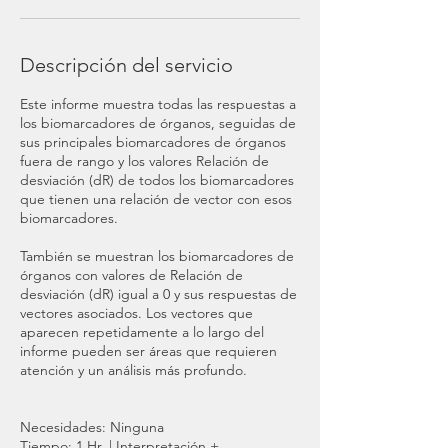
Descripción del servicio
Este informe muestra todas las respuestas a
los biomarcadores de órganos, seguidas de
sus principales biomarcadores de órganos
fuera de rango y los valores Relación de
desviación (dR) de todos los biomarcadores
que tienen una relación de vector con esos
biomarcadores.
También se muestran los biomarcadores de
órganos con valores de Relación de
desviación (dR) igual a 0 y sus respuestas de
vectores asociados. Los vectores que
aparecen repetidamente a lo largo del
informe pueden ser áreas que requieren
atención y un análisis más profundo.
Necesidades: Ninguna
Tiempo: 1 Hr. | Interpretación +