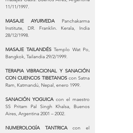
11/11/1997.
MASAJE AYURVEDA
 Panchakarma 
Institute, DR. Franklin. Kerala, India 
28/12/1998.
MASAJE TAILANDÉS
 Templo Wat Po, 
Bangkok, Tailandia 29/2/1999.
TERAPIA VIBRACIONAL Y SANACIÓN 
CON CUENCOS TIBETANOS
 con Satna 
Ram, Katmandú, Nepal, enero 1999.
SANACIÓN YOGUICA
 con el maestro 
SS Pritam Pal Singh Khalsa, Buenos 
Aires, Argentina 2001 – 2002.
NUMEROLOGÍA TANTRICA
 con el 