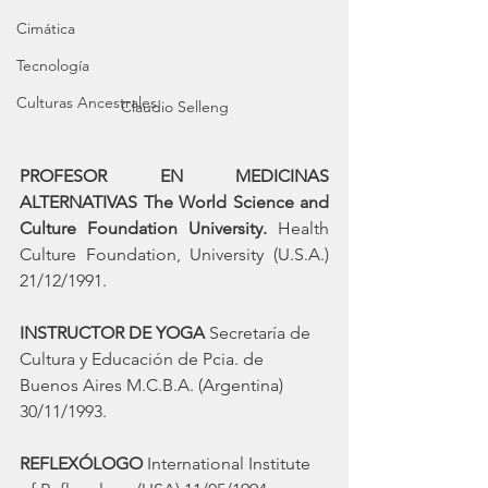
Cimática
Tecnología
Culturas Ancestrales
Claudio Selleng
PROFESOR EN MEDICINAS 
ALTERNATIVAS The World Science and 
Culture Foundation University.
 Health 
Culture Foundation, University (U.S.A.) 
21/12/1991.
INSTRUCTOR DE YOGA
 Secretaría de 
Cultura y Educación de Pcia. de 
Buenos Aires M.C.B.A. (Argentina) 
30/11/1993.
REFLEXÓLOGO
 International Institute 