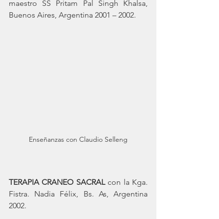
maestro SS Pritam Pal Singh Khalsa, 
Buenos Aires, Argentina 2001 – 2002.
Enseñanzas con Claudio Selleng
TERAPIA CRANEO SACRAL
 con la Kga. 
Fistra. Nadia Félix, Bs. As, Argentina 
2002.