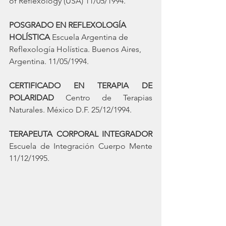
of Reflexology (USA) 11/05/1994.
POSGRADO EN REFLEXOLOGÍA 
HOLÍSTICA
 Escuela Argentina de 
Reflexología Holística. Buenos Aires, 
Argentina. 11/05/1994.
CERTIFICADO EN TERAPIA DE 
POLARIDAD
 Centro de Terapias 
Naturales. México D.F. 25/12/1994.
TERAPEUTA CORPORAL INTEGRADOR
Escuela de Integración Cuerpo Mente 
11/12/1995.